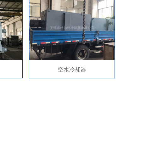
空水冷却器