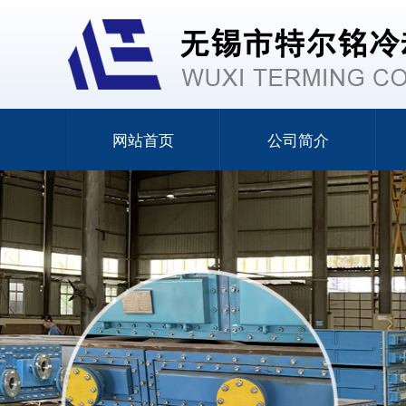
网站首页
公司简介