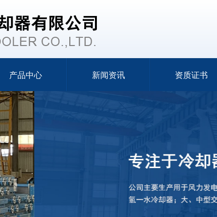
产品中心
新闻资讯
资质证书