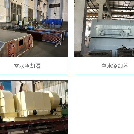
空水冷却器
空水冷却器