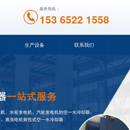
服务热线：
153 6522 1558
生产设备
联系我们