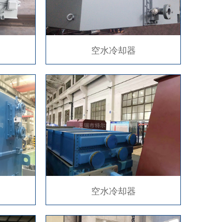
空水冷却器
空水冷却器