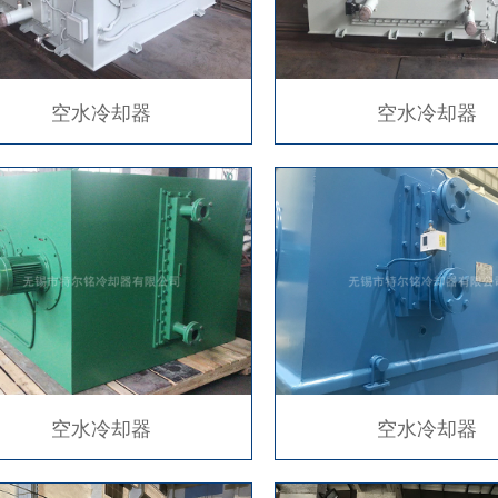
空水冷却器
空水冷却器
空水冷却器
空水冷却器