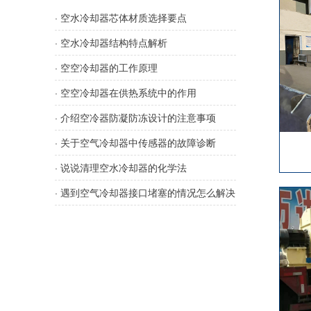
· 空水冷却器芯体材质选择要点
· 空水冷却器结构特点解析
· 空空冷却器的工作原理
· 空空冷却器在供热系统中的作用
· 介绍空冷器防凝防冻设计的注意事项
· 关于空气冷却器中传感器的故障诊断
· 说说清理空水冷却器的化学法
· 遇到空气冷却器接口堵塞的情况怎么解决