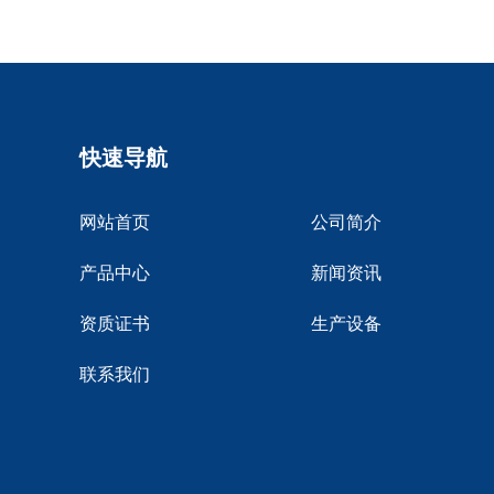
快速导航
网站首页
公司简介
产品中心
新闻资讯
资质证书
生产设备
联系我们