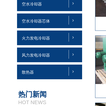
空水冷却器
空水冷却器芯体
火力发电冷却器
风力发电冷却器
散热器
热门新闻
HOT NEWS