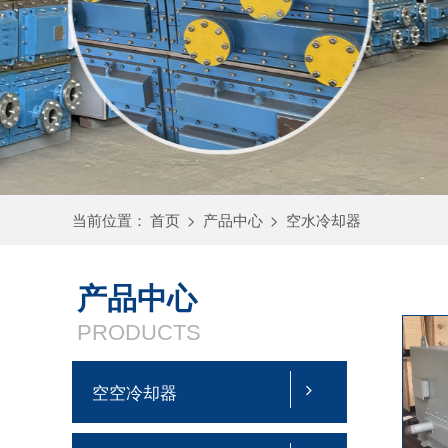
当前位置：
首页
>
产品中心
>
空水冷却器
产品中心
PRODUCTS
空空冷却器