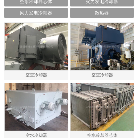
空水冷却器芯体
火力发电冷却器
风力发电冷却器
散热器
空空冷却器
空空冷却器
空水冷却器
空水冷却器芯体