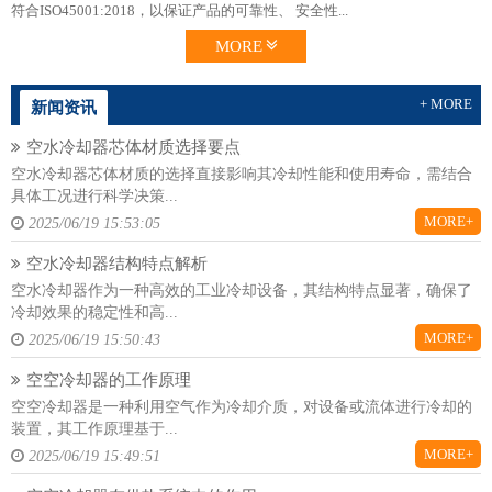
符合ISO45001:2018，以保证产品的可靠性、 安全性...
MORE
+ MORE
新闻资讯
空水冷却器芯体材质选择要点
空水冷却器芯体材质的选择直接影响其冷却性能和使用寿命，需结合
具体工况进行科学决策...
MORE+
2025/06/19 15:53:05
空水冷却器结构特点解析
空水冷却器作为一种高效的工业冷却设备，其结构特点显著，确保了
冷却效果的稳定性和高...
MORE+
2025/06/19 15:50:43
空空冷却器的工作原理
空空冷却器是一种利用空气作为冷却介质，对设备或流体进行冷却的
装置，其工作原理基于...
MORE+
2025/06/19 15:49:51