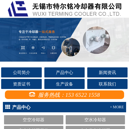
公司简介
产品中心
新闻资讯
资质证书
生产设备
联系我们
服务热线：153 6522 1558
产品中心
+ MORE
空空冷却器
空水冷却器