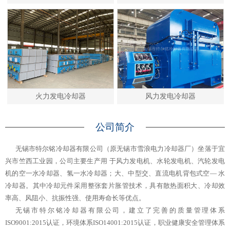
火力发电冷却器
风力发电冷却器
公司简介
无锡市特尔铭冷却器有限公司（原无锡市雪浪电力冷却器厂）坐落于宜
兴市竺西工业园，公司主要生产用 于风力发电机、水轮发电机、汽轮发电
机的空一水冷却器、氢一水冷却器；大、中型交、直流电机背包式空— 水
冷却器。其中冷却元件采用整张套片胀管技术，具有散热面积大、冷却效
率高、风阻小、抗振性强、使用寿命长等优点。
无锡市特尔铭冷却器有限公司，建立了完善的质量管理体系
ISO9001:2015认证，环境体系ISO14001:2015认证，职业健康安全管理体系