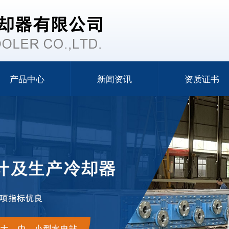
产品中心
新闻资讯
资质证书