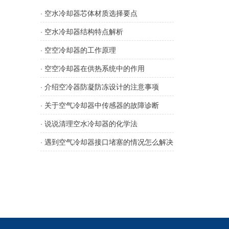
· 空水冷却器芯体材质选择要点
· 空水冷却器结构特点解析
· 空空冷却器的工作原理
· 空空冷却器在供热系统中的作用
· 介绍空冷器防凝防冻设计的注意事项
· 关于空气冷却器中传感器的故障诊断
· 说说清理空水冷却器的化学法
· 遇到空气冷却器接口堵塞的情况怎么解决