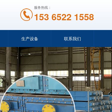
服务热线：
153 6522 1558
生产设备
联系我们