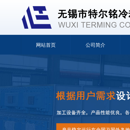
网站首页
公司简介