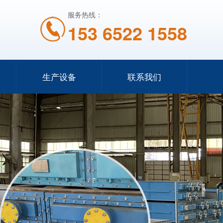
服务热线：
153 6522 1558
生产设备
联系我们