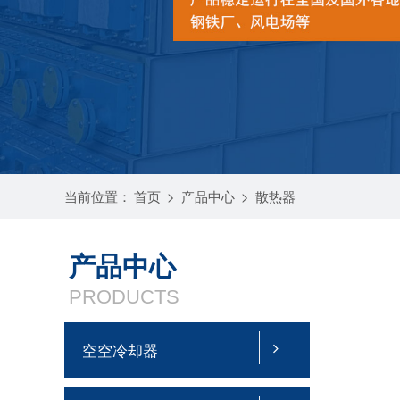
当前位置：
首页
>
产品中心
>
散热器
产品中心
PRODUCTS
空空冷却器