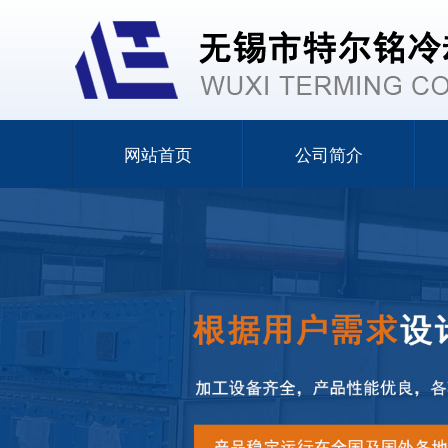
网站首页
公司简介