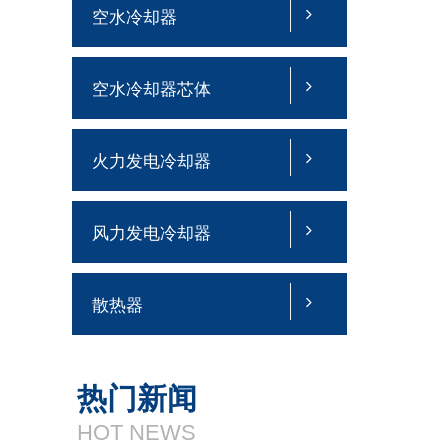
空水冷却器
空水冷却器芯体
火力发电冷却器
风力发电冷却器
散热器
热门新闻
HOT NEWS