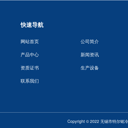
快速导航
网站首页
公司简介
产品中心
新闻资讯
资质证书
生产设备
联系我们
Copyright © 2022 无锡市