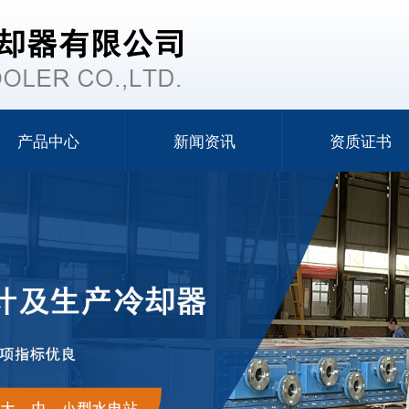
产品中心
新闻资讯
资质证书