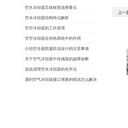
· 空水冷却器芯体材质选择要点
上一
· 空水冷却器结构特点解析
· 空空冷却器的工作原理
· 空空冷却器在供热系统中的作用
· 介绍空冷器防凝防冻设计的注意事项
· 关于空气冷却器中传感器的故障诊断
· 说说清理空水冷却器的化学法
· 遇到空气冷却器接口堵塞的情况怎么解决